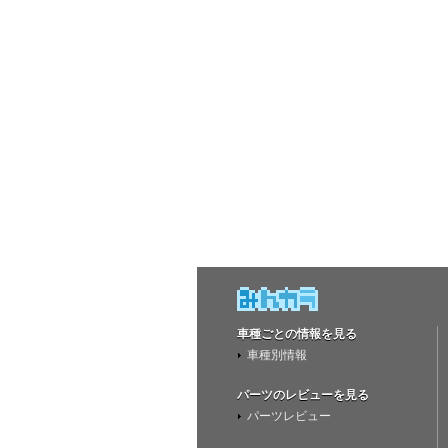
車種ごとの情報を見る
車種別情報
パーツのレビューを見る
パーツレビュー