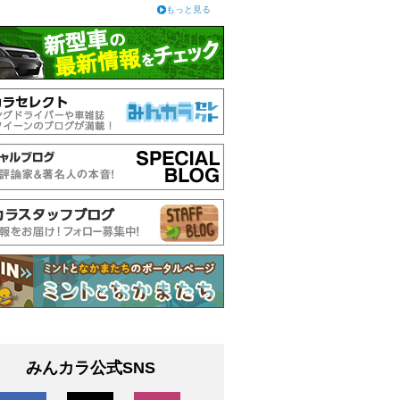
もっと見る
みんカラ公式SNS