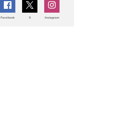
Facebook
X
Instagram