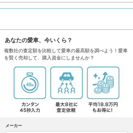
あなたの愛車、今いくら？
複数社の査定額を比較して愛車の最高額を調べよう！愛車
を賢く売却して、購入資金にしませんか？
メーカー