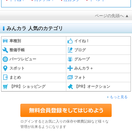
ページの先頭へ ▲
みんカラ 人気のカテゴリ
車種別
イイね！
整備手帳
ブログ
パーツレビュー
グループ
スポット
みんカラ＋
まとめ
フォト
【PR】ショッピング
【PR】オークション
もっと見る
ログインするとお気に入りの保存や燃費記録など様々な
管理が出来るようになります