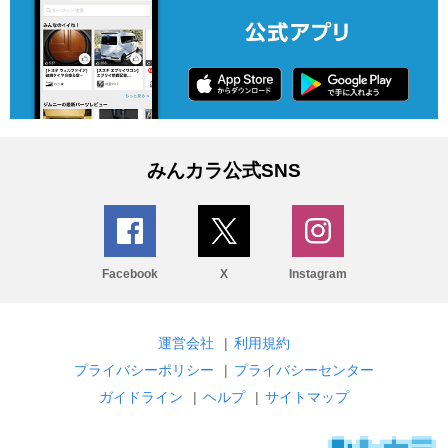
みんカラ公式SNS
Facebook
X
Instagram
運営会社
|
利用規約
プライバシーポリシー
|
プライバシーセンター
ガイドライン
|
ヘルプ
|
サイトマップ