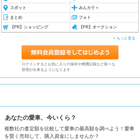
スポット
みんカラ＋
まとめ
フォト
【PR】ショッピング
【PR】オークション
もっと見る
ログインするとお気に入りの保存や燃費記録など様々な
管理が出来るようになります
あなたの愛車、今いくら？
複数社の査定額を比較して愛車の最高額を調べよう！愛車
を賢く売却して、購入資金にしませんか？