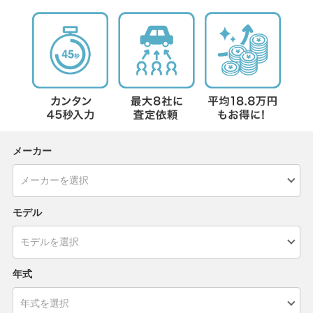
メーカー
モデル
年式