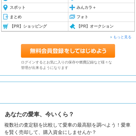
スポット
みんカラ＋
まとめ
フォト
【PR】ショッピング
【PR】オークション
もっと見る
ログインするとお気に入りの保存や燃費記録など様々な
管理が出来るようになります
あなたの愛車、今いくら？
複数社の査定額を比較して愛車の最高額を調べよう！愛車
を賢く売却して、購入資金にしませんか？