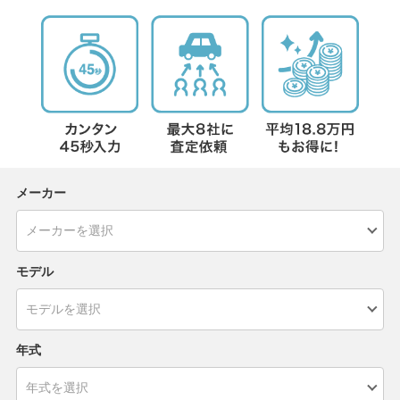
メーカー
モデル
年式