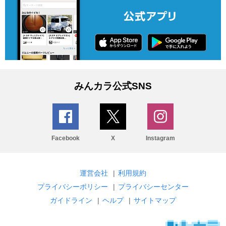
みんカラ公式SNS
Facebook
X
Instagram
運営会社
|
利用規約
プライバシーポリシー
|
プライバシーセンター
ガイドライン
|
ヘルプ
|
サイトマップ