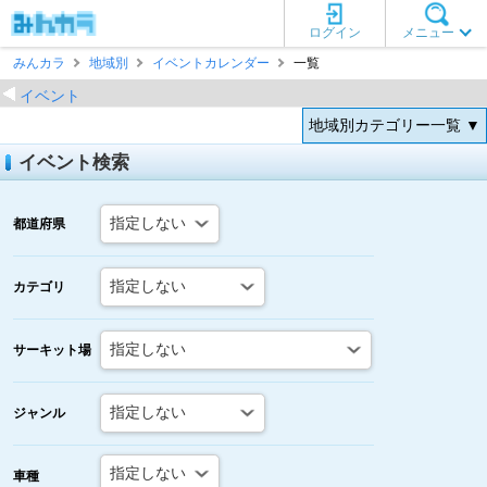
ログイン
メニュー
みんカラ
地域別
イベントカレンダー
一覧
イベント
地域別カテゴリー一覧 ▼
イベント検索
都道府県
カテゴリ
サーキット場
ジャンル
車種