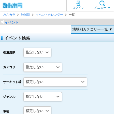
ログイン
メニュー
みんカラ
地域別
イベントカレンダー
一覧
イベント
地域別カテゴリー一覧 ▼
イベント検索
都道府県
カテゴリ
サーキット場
ジャンル
車種