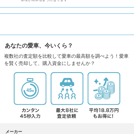
あなたの愛車、今いくら？
複数社の査定額を比較して愛車の最高額を調べよう！愛車
を賢く売却して、購入資金にしませんか？
メーカー