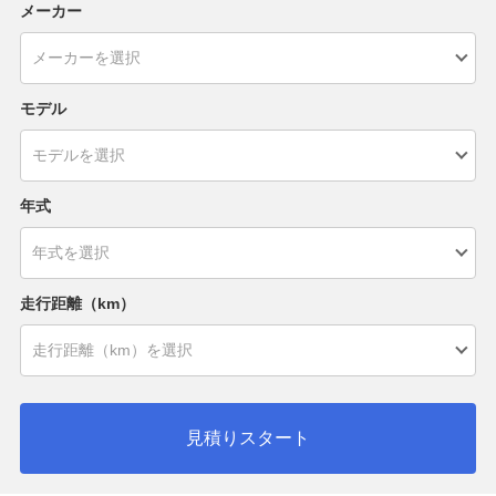
メーカー
モデル
年式
走行距離（km）
見積りスタート