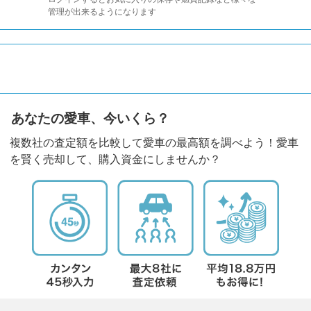
管理が出来るようになります
あなたの愛車、今いくら？
複数社の査定額を比較して愛車の最高額を調べよう！愛車
を賢く売却して、購入資金にしませんか？