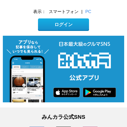
表示：
スマートフォン
|
PC
ログイン
みんカラ公式SNS