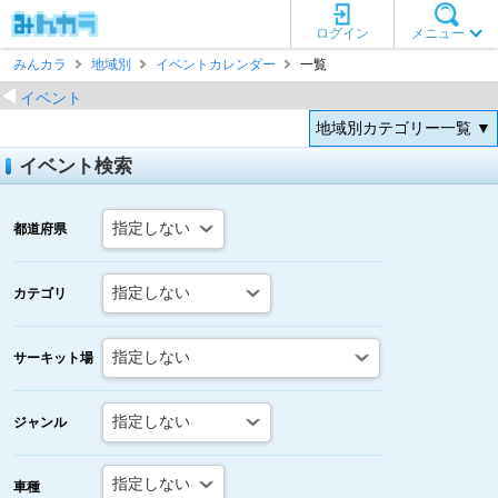
ログイン
メニュー
みんカラ
地域別
イベントカレンダー
一覧
イベント
地域別カテゴリー一覧 ▼
イベント検索
都道府県
カテゴリ
サーキット場
ジャンル
車種