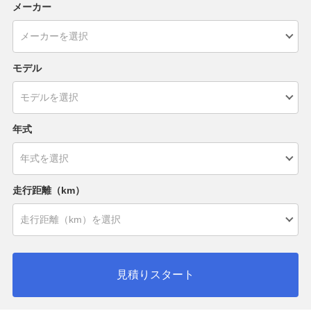
メーカー
モデル
年式
走行距離（km）
見積りスタート