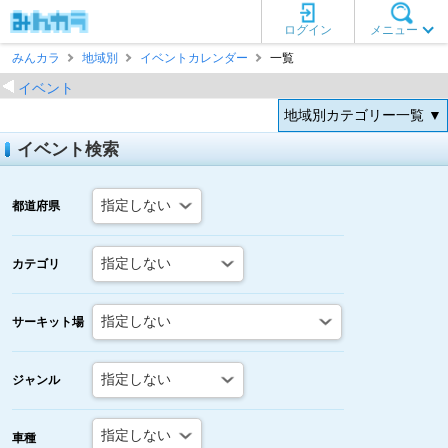
ログイン
メニュー
みんカラ
地域別
イベントカレンダー
一覧
イベント
地域別カテゴリー一覧 ▼
イベント検索
都道府県
カテゴリ
サーキット場
ジャンル
車種