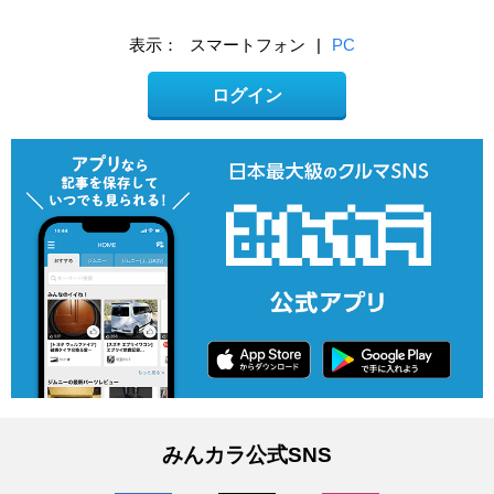
表示：
スマートフォン
|
PC
ログイン
みんカラ公式SNS