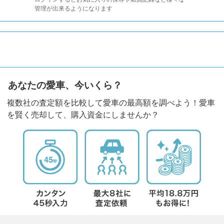
管理が出来るようになります
あなたの愛車、今いくら？
複数社の査定額を比較して愛車の最高額を調べよう！愛車
を賢く売却して、購入資金にしませんか？