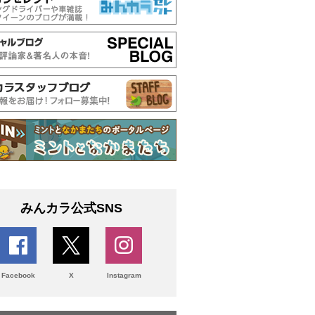
みんカラ公式SNS
Facebook
X
Instagram