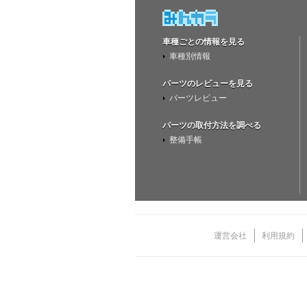
車種ごとの情報を見る
車種別情報
パーツのレビューを見る
パーツレビュー
パーツの取付方法を調べる
整備手帳
運営会社
利用規約