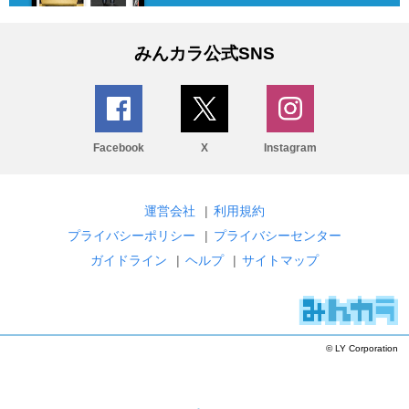
みんカラ公式SNS
Facebook
X
Instagram
運営会社
|
利用規約
プライバシーポリシー
|
プライバシーセンター
ガイドライン
|
ヘルプ
|
サイトマップ
© LY Corporation