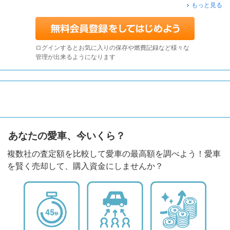
もっと見る
ログインするとお気に入りの保存や燃費記録など様々な
管理が出来るようになります
あなたの愛車、今いくら？
複数社の査定額を比較して愛車の最高額を調べよう！愛車
を賢く売却して、購入資金にしませんか？