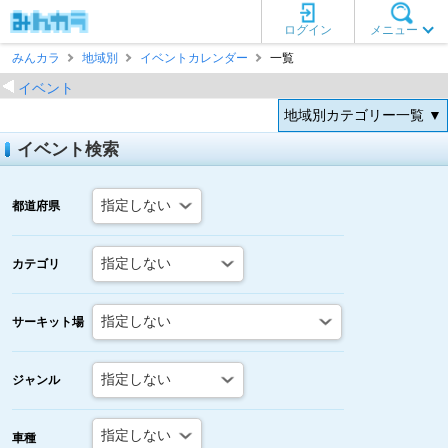
ログイン
メニュー
みんカラ
地域別
イベントカレンダー
一覧
イベント
地域別カテゴリー一覧 ▼
イベント検索
都道府県
カテゴリ
サーキット場
ジャンル
車種