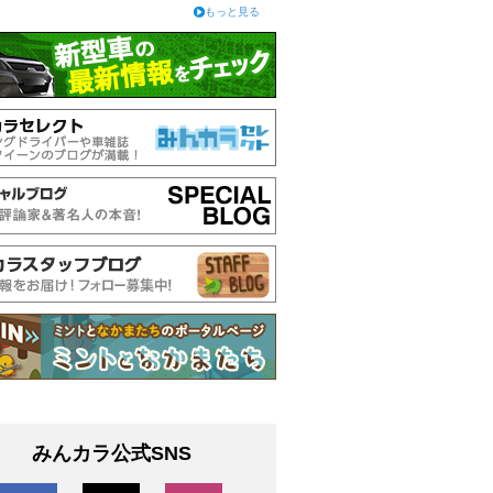
もっと見る
みんカラ公式SNS