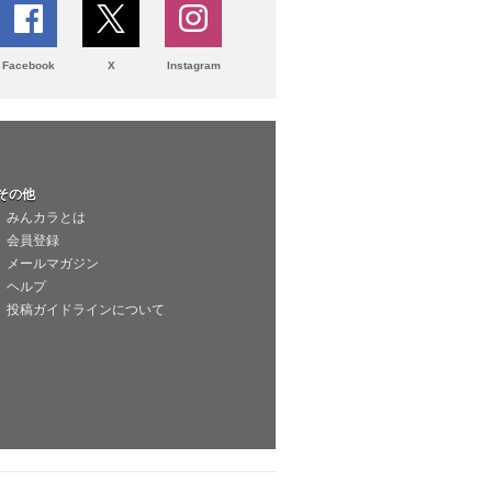
Facebook
X
Instagram
その他
みんカラとは
会員登録
メールマガジン
ヘルプ
投稿ガイドラインについて