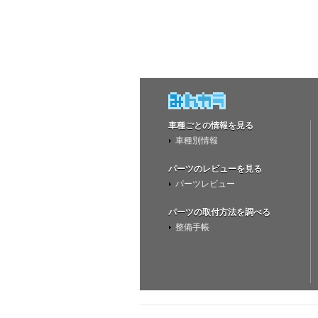
車種ごとの情報を見る
車種別情報
パーツのレビューを見る
パーツレビュー
パーツの取付方法を調べる
整備手帳