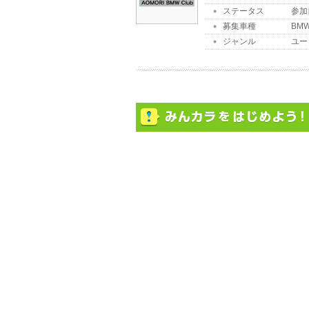
ステータス
参加
募集車種
BMW
ジャンル
ユー