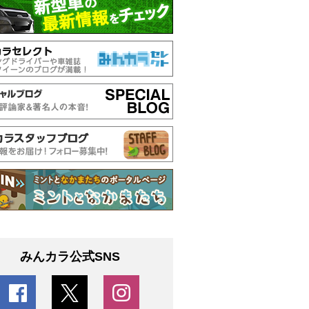
みんカラ公式SNS