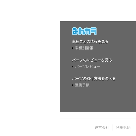
車種ごとの情報を見る
車種別情報
パーツのレビューを見る
パーツレビュー
パーツの取付方法を調べる
整備手帳
運営会社
利用規約