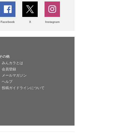
Facebook
X
Instagram
その他
みんカラとは
会員登録
メールマガジン
ヘルプ
投稿ガイドラインについて