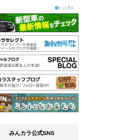
もっと見る
みんカラ公式SNS