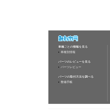
車種ごとの情報を見る
車種別情報
パーツのレビューを見る
パーツレビュー
パーツの取付方法を調べる
整備手帳