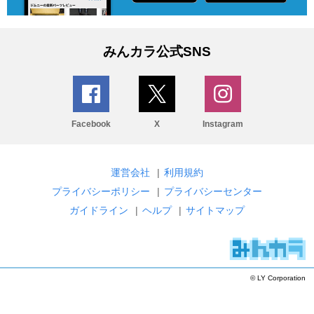
みんカラ公式SNS
Facebook
X
Instagram
運営会社
|
利用規約
プライバシーポリシー
|
プライバシーセンター
ガイドライン
|
ヘルプ
|
サイトマップ
© LY Corporation