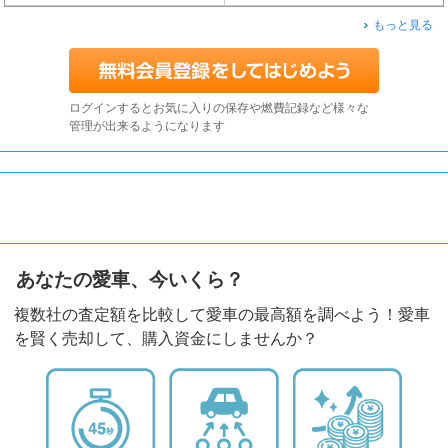
もっと見る
ログインするとお気に入りの保存や燃費記録など様々な
管理が出来るようになります
あなたの愛車、今いくら？
複数社の査定額を比較して愛車の最高額を調べよう！愛車
を賢く売却して、購入資金にしませんか？