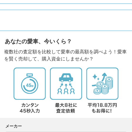
あなたの愛車、今いくら？
複数社の査定額を比較して愛車の最高額を調べよう！愛車
を賢く売却して、購入資金にしませんか？
メーカー