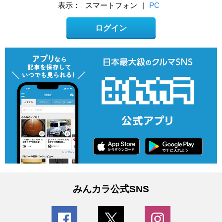
表示：
スマートフォン
|
PC
ログイン
みんカラ公式SNS