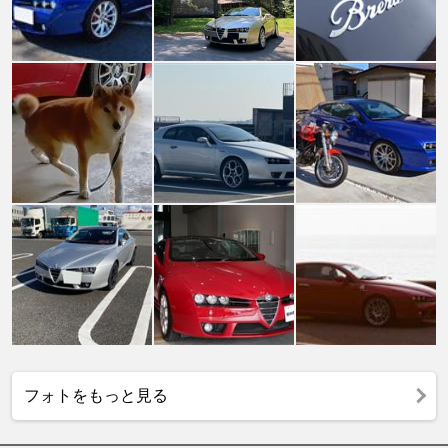
フォトをもっと見る