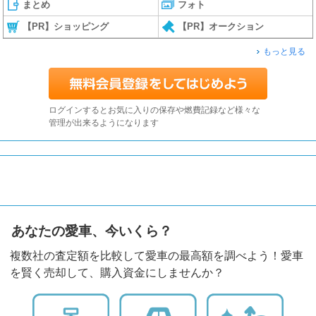
まとめ
フォト
【PR】ショッピング
【PR】オークション
もっと見る
ログインするとお気に入りの保存や燃費記録など様々な
管理が出来るようになります
あなたの愛車、今いくら？
複数社の査定額を比較して愛車の最高額を調べよう！愛車
を賢く売却して、購入資金にしませんか？