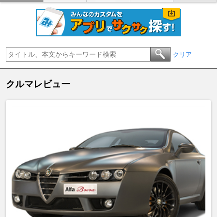
クリア
クルマレビュー