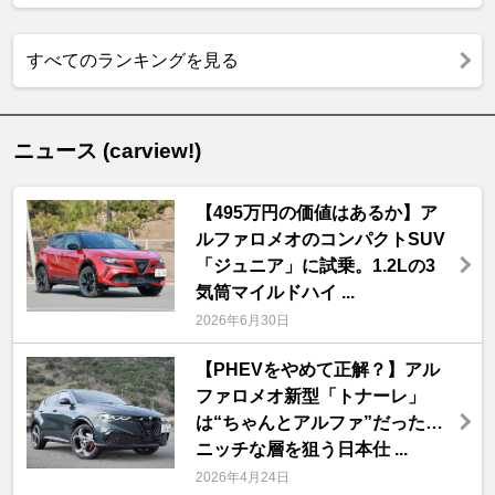
すべてのランキングを見る
ニュース (carview!)
【495万円の価値はあるか】ア
ルファロメオのコンパクトSUV
「ジュニア」に試乗。1.2Lの3
気筒マイルドハイ ...
2026年6月30日
【PHEVをやめて正解？】アル
ファロメオ新型「トナーレ」
は“ちゃんとアルファ”だった…
ニッチな層を狙う日本仕 ...
2026年4月24日