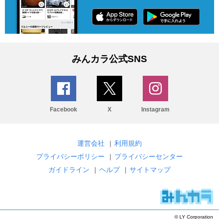
みんカラ公式SNS
Facebook
X
Instagram
運営会社
|
利用規約
プライバシーポリシー
|
プライバシーセンター
ガイドライン
|
ヘルプ
|
サイトマップ
© LY Corporation