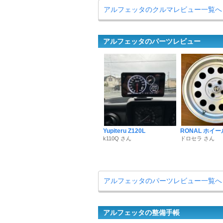
アルフェッタのクルマレビュー一覧へ
アルフェッタのパーツレビュー
Yupiteru Z120L
RONAL ホイー
k110Q さん
ドロセラ さん
アルフェッタのパーツレビュー一覧へ
アルフェッタの整備手帳