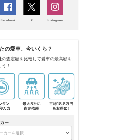
Facebook
X
Instagram
たの愛車、今いくら？
社の査定額を比較して愛車の最高額を
よう！
カー