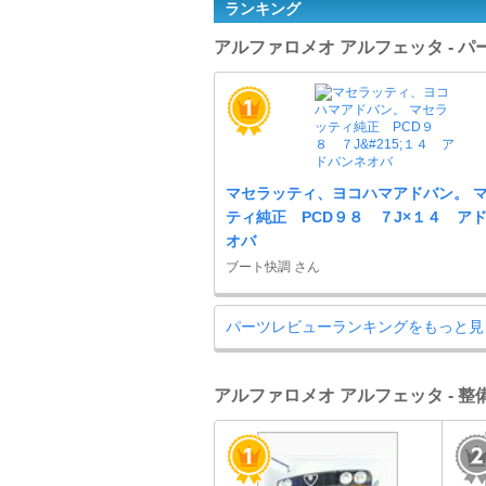
ランキング
アルファロメオ アルフェッタ - 
マセラッティ、ヨコハマアドバン。 
ティ純正 PCD９８ ７J×１４ ア
オバ
ブート快調 さん
パーツレビューランキングをもっと見
アルファロメオ アルフェッタ - 