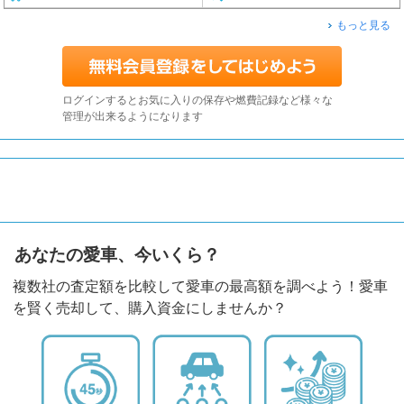
もっと見る
ログインするとお気に入りの保存や燃費記録など様々な
管理が出来るようになります
あなたの愛車、今いくら？
複数社の査定額を比較して愛車の最高額を調べよう！愛車
を賢く売却して、購入資金にしませんか？