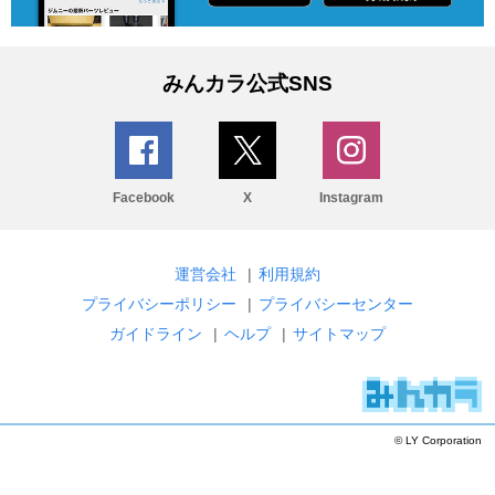
みんカラ公式SNS
Facebook
X
Instagram
運営会社
|
利用規約
プライバシーポリシー
|
プライバシーセンター
ガイドライン
|
ヘルプ
|
サイトマップ
© LY Corporation