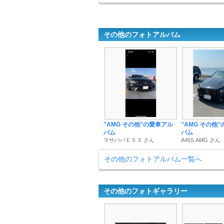
その他のフォトアルバム
"AMG その他"の愛車アル
"AMG その他
バム
バム
マサパパＥ５３ さん
A45S.AMG さん
その他のフォトアルバム一覧へ
その他のフォトギャラリー