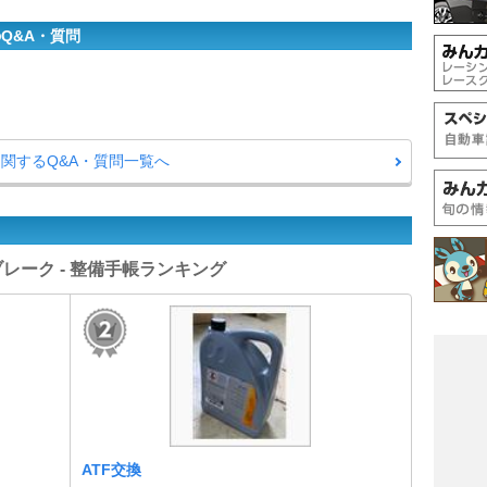
Q&A・質問
に関するQ&A・質問一覧へ
ブレーク - 整備手帳ランキング
ATF交換