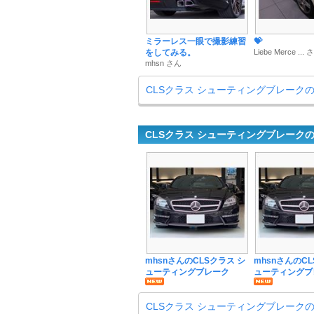
ミラーレス一眼で撮影練習
💝
をしてみる。
Liebe Merce ...
mhsn さん
CLSクラス シューティングブレーク
CLSクラス シューティングブレーク
mhsnさんのCLSクラス シ
mhsnさんのCL
ューティングブレーク
ューティングブ
CLSクラス シューティングブレーク