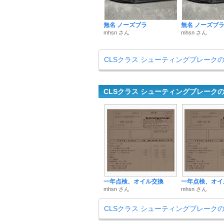
無名 ノーズブラ
無名 ノーズブ
mhsn さん
mhsn さん
CLSクラス シューティングブレーク
CLSクラス シューティングブレーク
一年点検、オイル交換
一年点検、オイ
mhsn さん
mhsn さん
CLSクラス シューティングブレーク