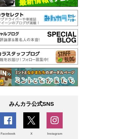
みんカラ公式SNS
Facebook
X
Instagram