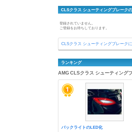
CLSクラス シューティングブレークの
登録されていません。
ご登録をお待ちしております。
CLSクラス シューティングブレーク
ランキング
AMG CLSクラス シューティング
バックライトのLED化