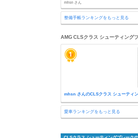
mhsn さん
整備手帳ランキングをもっと見る
AMG CLSクラス シューティング
mhsn さんのCLSクラス シューティ
愛車ランキングをもっと見る
CLSクラス シューティングブレーク