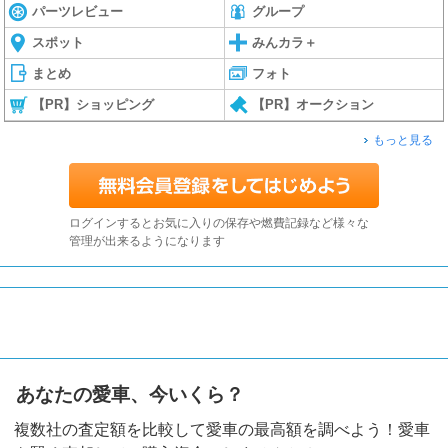
パーツレビュー
グループ
スポット
みんカラ＋
まとめ
フォト
【PR】ショッピング
【PR】オークション
もっと見る
ログインするとお気に入りの保存や燃費記録など様々な
管理が出来るようになります
あなたの愛車、今いくら？
複数社の査定額を比較して愛車の最高額を調べよう！愛車