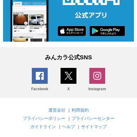
みんカラ公式SNS
Facebook
X
Instagram
運営会社
|
利用規約
プライバシーポリシー
|
プライバシーセンター
ガイドライン
|
ヘルプ
|
サイトマップ