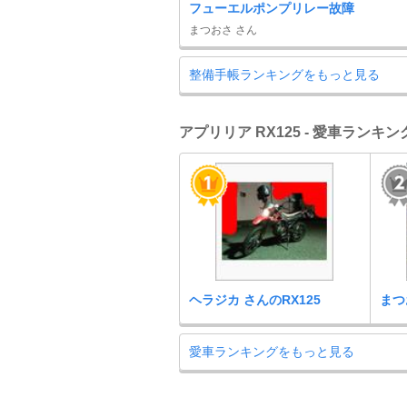
フューエルポンプリレー故障
まつおさ さん
整備手帳ランキングをもっと見る
アプリリア RX125 - 愛車ランキン
ヘラジカ さんのRX125
まつ
愛車ランキングをもっと見る