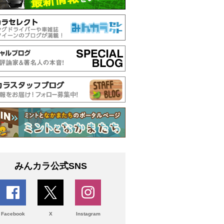
みんカラ公式SNS
Facebook
X
Instagram