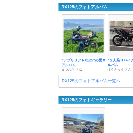
RX125のフォトアルバム
"アプリリア RX125"の愛車
"２人乗りバイ
アルバム
ルバム
まつおさ さん
ほうきゅう さん
RX125のフォトアルバム一覧へ
RX125のフォトギャラリー