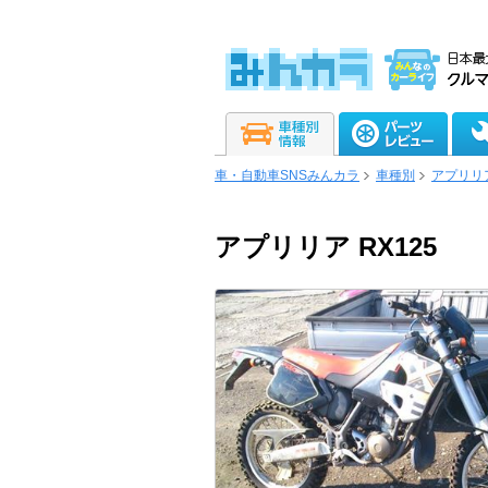
車・自動車SNSみんカラ
車種別
アプリリ
アプリリア RX125