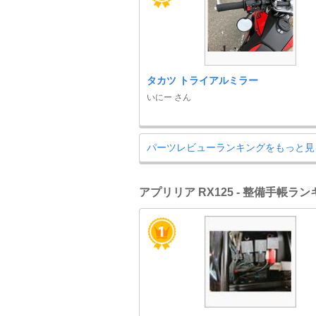
タカツ トライアルミラー
いにー さん
パーツレビューランキングをもっと見
アプリリア RX125 - 整備手帳ラ