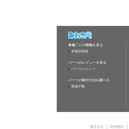
車種ごとの情報を見る
車種別情報
パーツのレビューを見る
パーツレビュー
パーツの取付方法を調べる
整備手帳
運営会社
利用規約