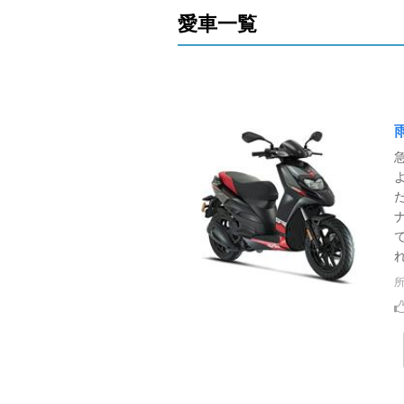
愛車一覧
れ