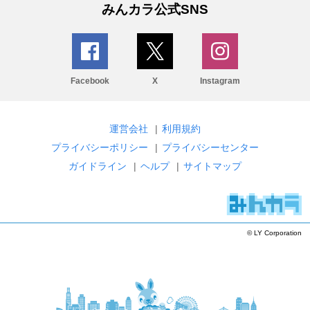
みんカラ公式SNS
Facebook
X
Instagram
運営会社
|
利用規約
プライバシーポリシー
|
プライバシーセンター
ガイドライン
|
ヘルプ
|
サイトマップ
© LY Corporation