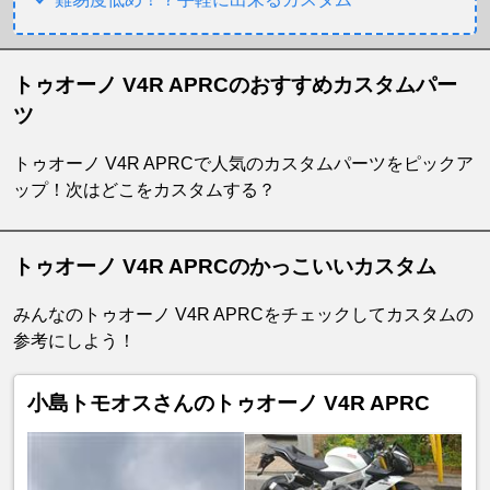
トゥオーノ V4R APRCのおすすめカスタムパー
ツ
トゥオーノ V4R APRCで人気のカスタムパーツをピックア
ップ！次はどこをカスタムする？
トゥオーノ V4R APRCのかっこいいカスタム
みんなのトゥオーノ V4R APRCをチェックしてカスタムの
参考にしよう！
小島トモオスさんのトゥオーノ V4R APRC