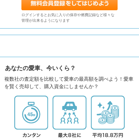
ログインするとお気に入りの保存や燃費記録など様々な
管理が出来るようになります
あなたの愛車、今いくら？
複数社の査定額を比較して愛車の最高額を調べよう！愛車
を賢く売却して、購入資金にしませんか？