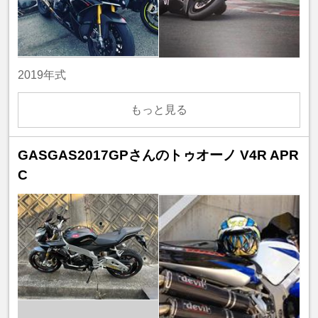
2019年式
もっと見る
GASGAS2017GPさんのトゥオーノ V4R APR
C