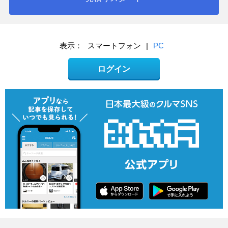
表示：
スマートフォン
|
PC
ログイン