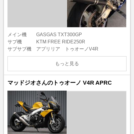
メイン機 GASGAS TXT300GP
サブ機 KTM FREE RIDE250R
サブサブ機 アプリリア トゥオーノV4R
もっと見る
マッドジオさんのトゥオーノ V4R APRC