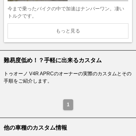
今まで乗ったバイクの中で加速はナンバーワン。凄い
トルクです。
もっと見る
難易度低め！？手軽に出来るカスタム
トゥオーノ V4R APRCのオーナーの実際のカスタムとその
手順をご紹介します。
1
他の車種のカスタム情報