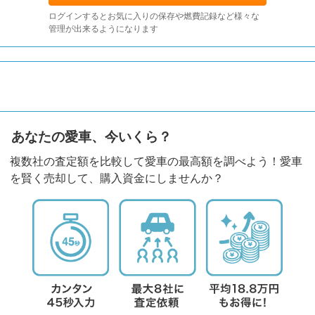
ログインするとお気に入りの保存や燃費記録など様々な
管理が出来るようになります
あなたの愛車、今いくら？
複数社の査定額を比較して愛車の最高額を調べよう！愛車
を賢く売却して、購入資金にしませんか？