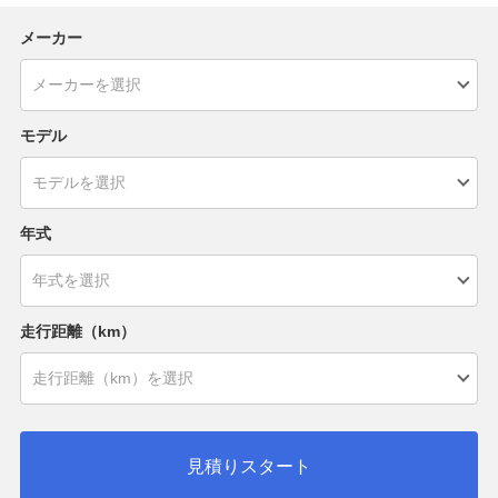
メーカー
モデル
年式
走行距離（km）
見積りスタート