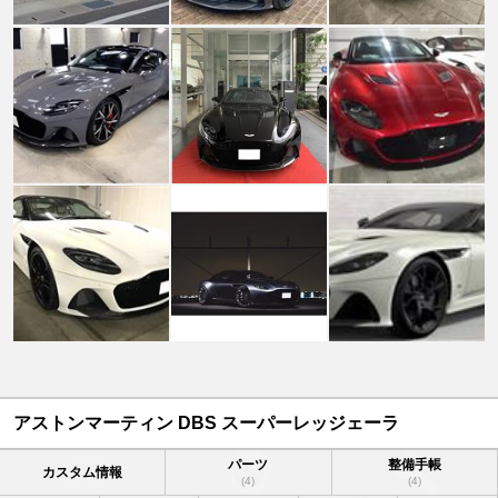
アストンマーティン DBS スーパーレッジェーラ
パーツ
整備手帳
カスタム情報
(4)
(4)