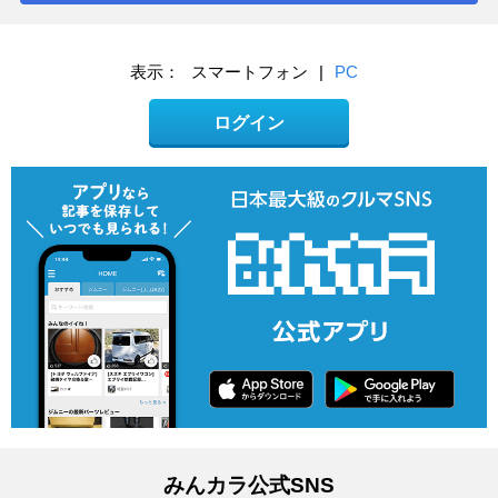
表示：
スマートフォン
|
PC
ログイン
みんカラ公式SNS