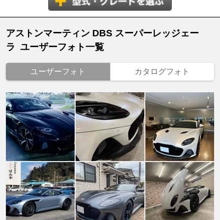
アストンマーティン DBS スーパーレッジェー
ラ ユーザーフォト一覧
ユーザーフォト
カタログフォト