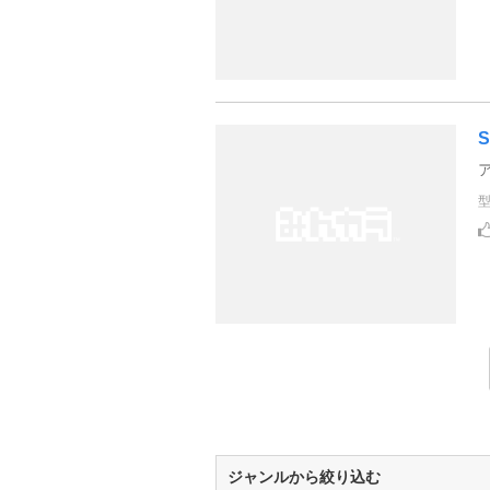
S
ジャンルから絞り込む