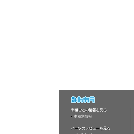
車種ごとの情報を見る
車種別情報
パーツのレビューを見る