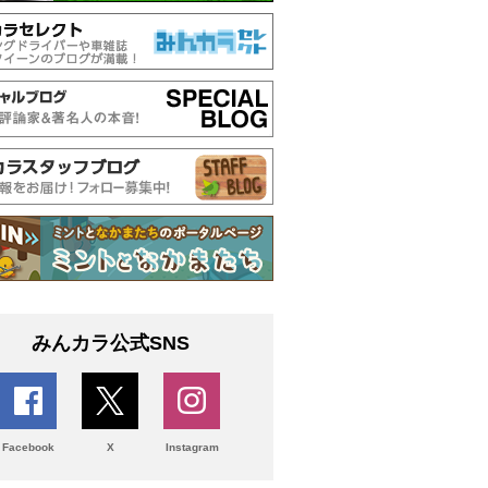
みんカラ公式SNS
Facebook
X
Instagram