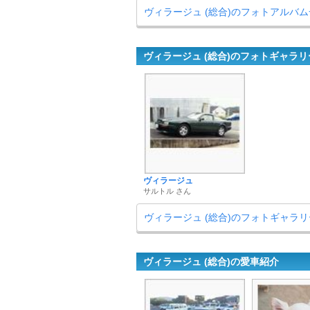
ヴィラージュ (総合)のフォトアルバ
ヴィラージュ (総合)のフォトギャラリ
ヴィラージュ
サルトル さん
ヴィラージュ (総合)のフォトギャラ
ヴィラージュ (総合)の愛車紹介