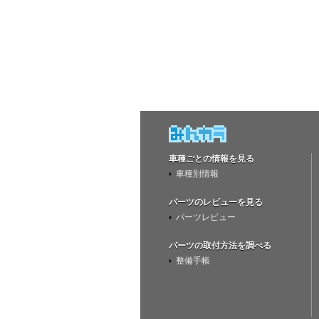
車種ごとの情報を見る
車種別情報
パーツのレビューを見る
パーツレビュー
パーツの取付方法を調べる
整備手帳