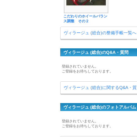
こだわりのホイールバラン
ス調整 その２
ヴィラージュ (総合)の整備手帳一覧へ
ヴィラージュ (総合)のQ&A・質問
登録されていません。
ご登録をお待ちしております。
ヴィラージュ (総合)に関するQ&A・
ヴィラージュ (総合)のフォトアルバム
登録されていません。
ご登録をお待ちしております。