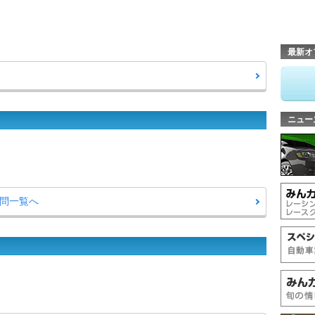
最新オ
ニュー
質問一覧へ