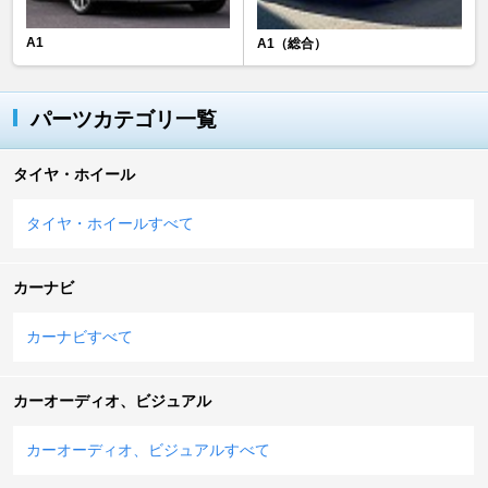
A1
A1（総合）
パーツカテゴリ一覧
タイヤ・ホイール
タイヤ・ホイールすべて
カーナビ
カーナビすべて
カーオーディオ、ビジュアル
カーオーディオ、ビジュアルすべて