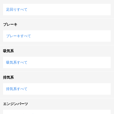
足回りすべて
ブレーキ
ブレーキすべて
吸気系
吸気系すべて
排気系
排気系すべて
エンジンパーツ