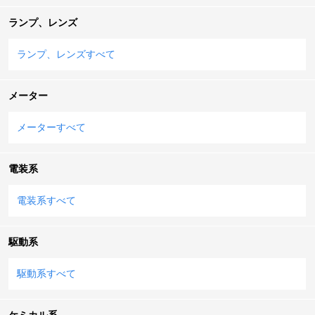
ランプ、レンズ
ランプ、レンズすべて
メーター
メーターすべて
電装系
電装系すべて
駆動系
駆動系すべて
ケミカル系