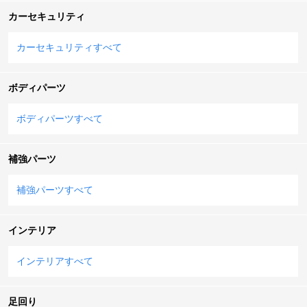
カーセキュリティ
カーセキュリティすべて
ボディパーツ
ボディパーツすべて
補強パーツ
補強パーツすべて
インテリア
インテリアすべて
足回り