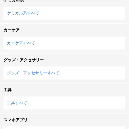
ケミカル系すべて
カーケア
カーケアすべて
グッズ・アクセサリー
グッズ・アクセサリーすべて
工具
工具すべて
スマホアプリ