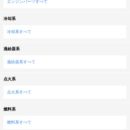
エンジンパーツすべて
冷却系
冷却系すべて
過給器系
過給器系すべて
点火系
点火系すべて
燃料系
燃料系すべて