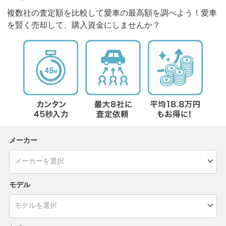
複数社の査定額を比較して愛車の最高額を調べよう！愛車
を賢く売却して、購入資金にしませんか？
メーカー
モデル