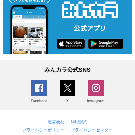
みんカラ公式SNS
Facebook
X
Instagram
運営会社
|
利用規約
プライバシーポリシー
|
プライバシーセンター