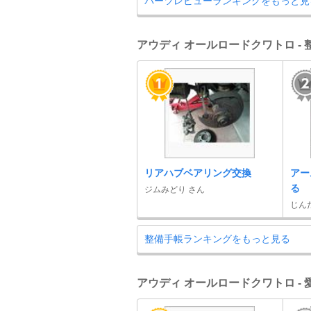
パーツレビューランキングをもっと見
アウディ オールロードクワトロ -
リアハブベアリング交換
アー
る
ジムみどり さん
じん
整備手帳ランキングをもっと見る
アウディ オールロードクワトロ -