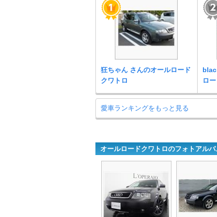
狂ちゃん さんのオールロード
bla
クワトロ
ロー
愛車ランキングをもっと見る
オールロードクワトロのフォトアルバ