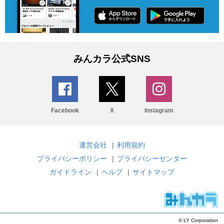
みんカラ公式SNS
Facebook
X
Instagram
運営会社
|
利用規約
プライバシーポリシー
|
プライバシーセンター
ガイドライン
|
ヘルプ
|
サイトマップ
© LY Corporation