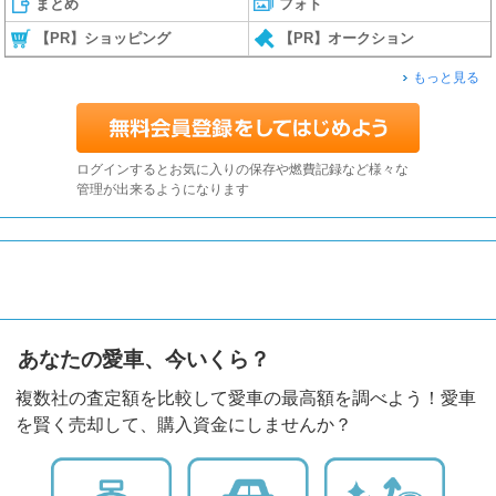
まとめ
フォト
【PR】ショッピング
【PR】オークション
もっと見る
ログインするとお気に入りの保存や燃費記録など様々な
管理が出来るようになります
あなたの愛車、今いくら？
複数社の査定額を比較して愛車の最高額を調べよう！愛車
を賢く売却して、購入資金にしませんか？