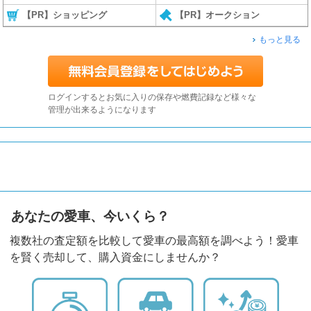
【PR】ショッピング
【PR】オークション
もっと見る
ログインするとお気に入りの保存や燃費記録など様々な
管理が出来るようになります
あなたの愛車、今いくら？
複数社の査定額を比較して愛車の最高額を調べよう！愛車
を賢く売却して、購入資金にしませんか？