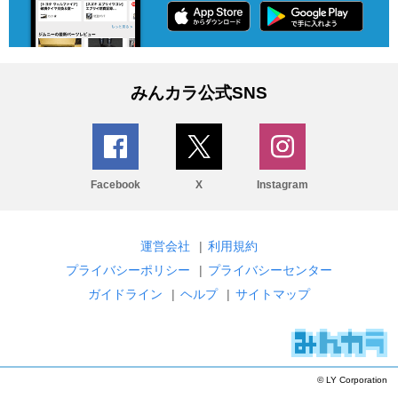
みんカラ公式SNS
Facebook
X
Instagram
運営会社
|
利用規約
プライバシーポリシー
|
プライバシーセンター
ガイドライン
|
ヘルプ
|
サイトマップ
© LY Corporation