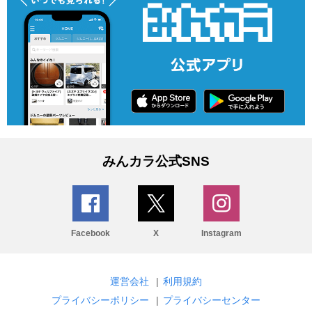
みんカラ公式SNS
Facebook
X
Instagram
運営会社
|
利用規約
プライバシーポリシー
|
プライバシーセンター