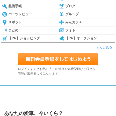
整備手帳
ブログ
パーツレビュー
グループ
スポット
みんカラ＋
まとめ
フォト
【PR】ショッピング
【PR】オークション
もっと見る
ログインするとお気に入りの保存や燃費記録など様々な
管理が出来るようになります
あなたの愛車、今いくら？