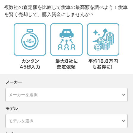
複数社の査定額を比較して愛車の最高額を調べよう！愛車
を賢く売却して、購入資金にしませんか？
メーカー
モデル