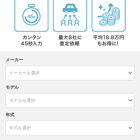
メーカー
モデル
年式