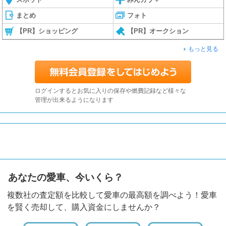
まとめ
フォト
【PR】ショッピング
【PR】オークション
もっと見る
ログインするとお気に入りの保存や燃費記録など様々な
管理が出来るようになります
あなたの愛車、今いくら？
複数社の査定額を比較して愛車の最高額を調べよう！愛車
を賢く売却して、購入資金にしませんか？