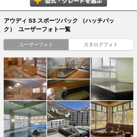
アウディ S3 スポーツバック （ハッチバッ
ク） ユーザーフォト一覧
ユーザーフォト
カタログフォト