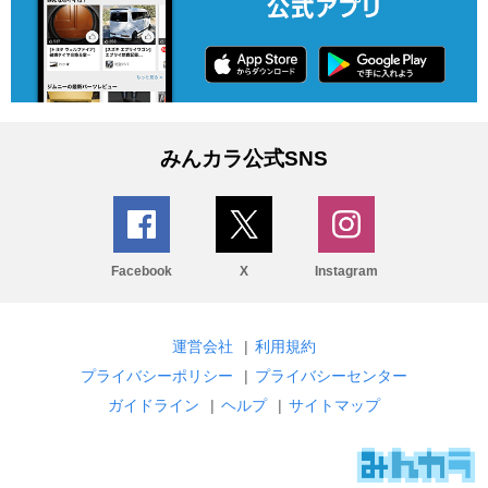
みんカラ公式SNS
Facebook
X
Instagram
運営会社
|
利用規約
プライバシーポリシー
|
プライバシーセンター
ガイドライン
|
ヘルプ
|
サイトマップ