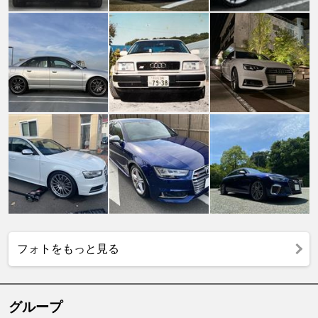
フォトをもっと見る
グループ