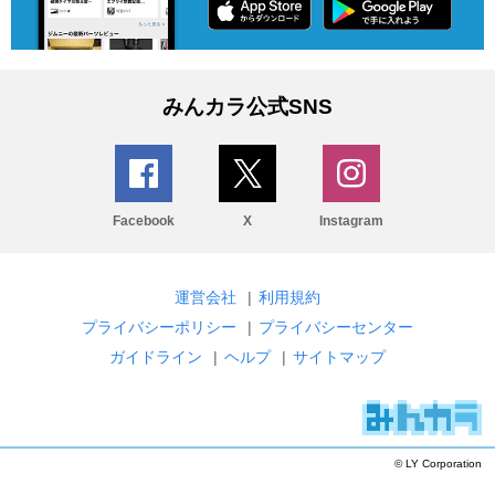
みんカラ公式SNS
Facebook
X
Instagram
運営会社
|
利用規約
プライバシーポリシー
|
プライバシーセンター
ガイドライン
|
ヘルプ
|
サイトマップ
© LY Corporation