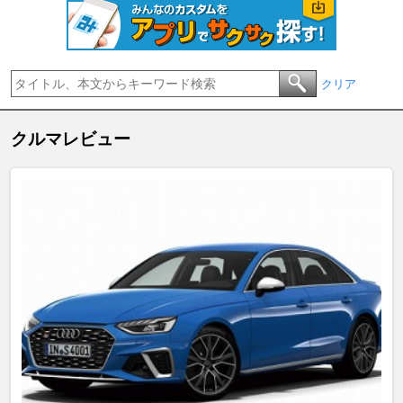
クリア
クルマレビュー