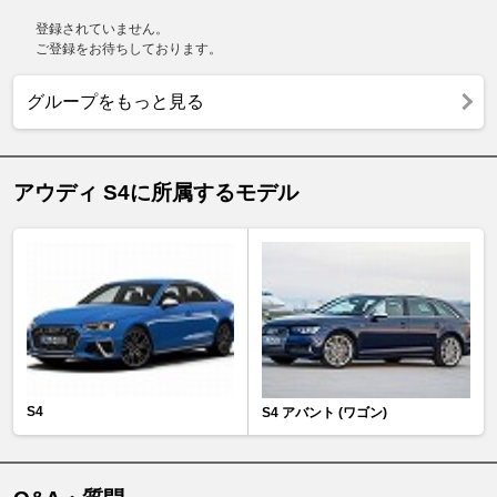
登録されていません。
ご登録をお待ちしております。
グループをもっと見る
アウディ S4に所属するモデル
S4
S4 アバント (ワゴン)