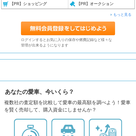
【PR】ショッピング
【PR】オークション
もっと見る
ログインするとお気に入りの保存や燃費記録など様々な
管理が出来るようになります
あなたの愛車、今いくら？
複数社の査定額を比較して愛車の最高額を調べよう！愛車
を賢く売却して、購入資金にしませんか？