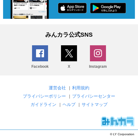
みんカラ公式SNS
Facebook
X
Instagram
運営会社
|
利用規約
プライバシーポリシー
|
プライバシーセンター
ガイドライン
|
ヘルプ
|
サイトマップ
© LY Corporation