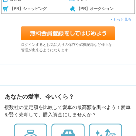
【PR】ショッピング
【PR】オークション
もっと見る
ログインするとお気に入りの保存や燃費記録など様々な
管理が出来るようになります
あなたの愛車、今いくら？
複数社の査定額を比較して愛車の最高額を調べよう！愛車
を賢く売却して、購入資金にしませんか？