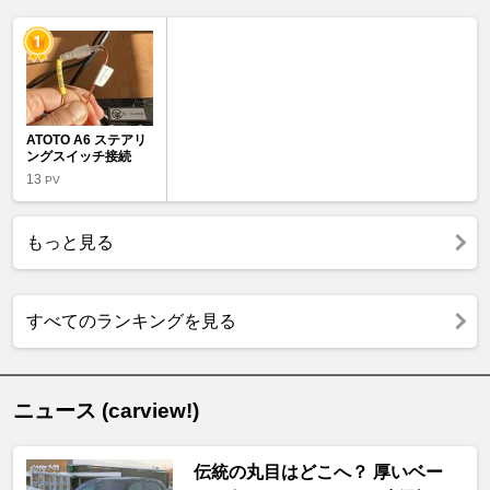
ATOTO A6 ステアリ
ングスイッチ接続
13
PV
もっと見る
すべてのランキングを見る
ニュース (carview!)
伝統の丸目はどこへ？ 厚いベー