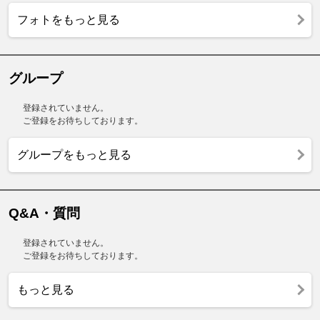
フォトをもっと見る
グループ
登録されていません。
ご登録をお待ちしております。
グループをもっと見る
Q&A・質問
登録されていません。
ご登録をお待ちしております。
もっと見る