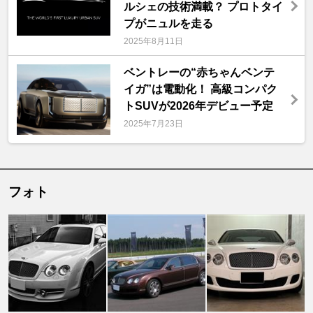
ルシェの技術満載？ プロトタイ
プがニュルを走る
2025年8月11日
ベントレーの“赤ちゃんベンテ
イガ”は電動化！ 高級コンパク
トSUVが2026年デビュー予定
2025年7月23日
フォト