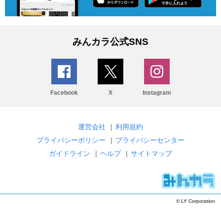
みんカラ公式SNS
Facebook
X
Instagram
運営会社
|
利用規約
プライバシーポリシー
|
プライバシーセンター
ガイドライン
|
ヘルプ
|
サイトマップ
© LY Corporation