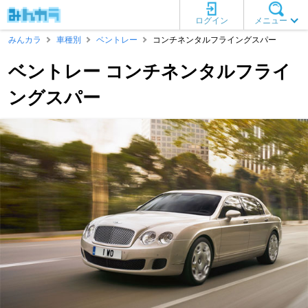
ログイン
メニュー
みんカラ
車種別
ベントレー
コンチネンタルフライングスパー
ベントレー コンチネンタルフライ
ングスパー