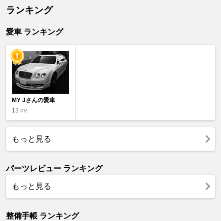
ランキング
愛車 ランキング
MY Jさんの愛車
13
PV
もっと見る
パーツレビュー ランキング
もっと見る
整備手帳 ランキング