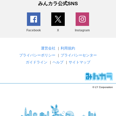
みんカラ公式SNS
Facebook
X
Instagram
運営会社
|
利用規約
プライバシーポリシー
|
プライバシーセンター
ガイドライン
|
ヘルプ
|
サイトマップ
© LY Corporation