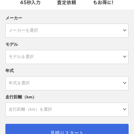
メーカー
モデル
年式
走行距離（km）
見積りスタート