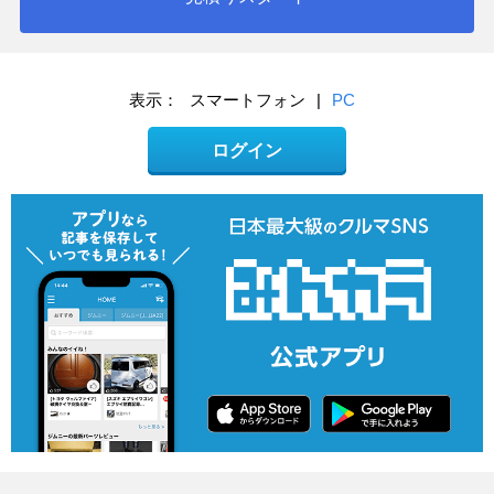
表示：
スマートフォン
|
PC
ログイン