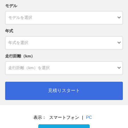
モデル
年式
走行距離（km）
見積りスタート
表示：
スマートフォン
|
PC