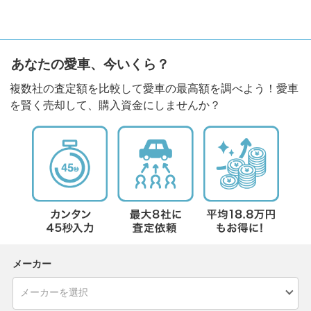
あなたの愛車、今いくら？
複数社の査定額を比較して愛車の最高額を調べよう！愛車
を賢く売却して、購入資金にしませんか？
メーカー