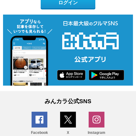
ログイン
みんカラ公式SNS
Facebook
X
Instagram