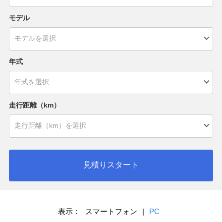
モデル
年式
走行距離（km）
見積りスタート
表示：
スマートフォン
|
PC