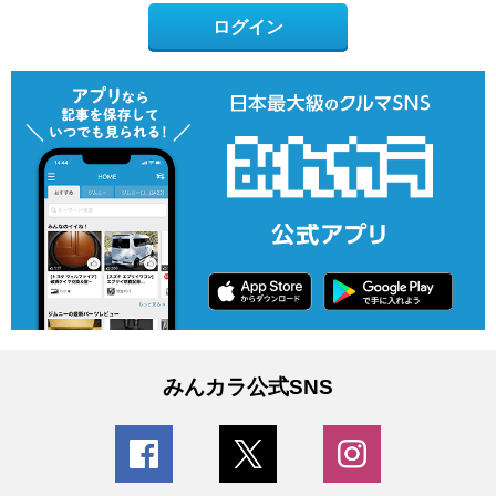
ログイン
みんカラ公式SNS