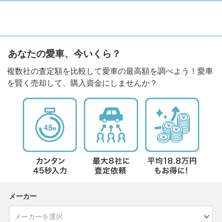
あなたの愛車、今いくら？
複数社の査定額を比較して愛車の最高額を調べよう！愛車
を賢く売却して、購入資金にしませんか？
メーカー