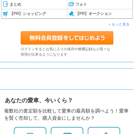
まとめ
フォト
【PR】ショッピング
【PR】オークション
もっと見る
ログインするとお気に入りの保存や燃費記録など様々な
管理が出来るようになります
あなたの愛車、今いくら？
複数社の査定額を比較して愛車の最高額を調べよう！愛車
を賢く売却して、購入資金にしませんか？