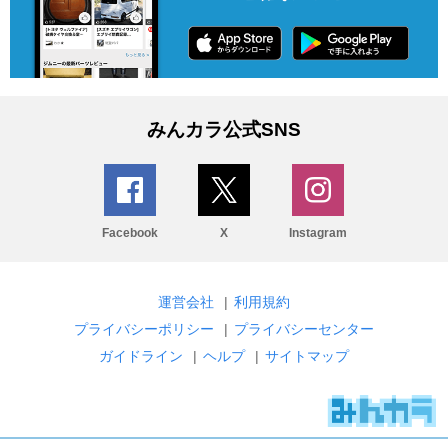
みんカラ公式SNS
Facebook
X
Instagram
運営会社
|
利用規約
プライバシーポリシー
|
プライバシーセンター
ガイドライン
|
ヘルプ
|
サイトマップ