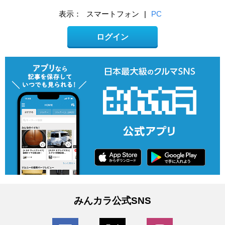
表示：
スマートフォン
|
PC
ログイン
みんカラ公式SNS