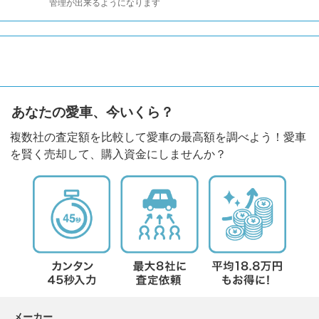
管理が出来るようになります
あなたの愛車、今いくら？
複数社の査定額を比較して愛車の最高額を調べよう！愛車
を賢く売却して、購入資金にしませんか？
メーカー