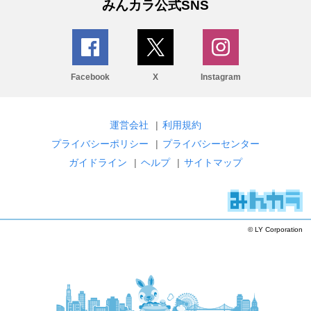
みんカラ公式SNS
Facebook
X
Instagram
運営会社
|
利用規約
プライバシーポリシー
|
プライバシーセンター
ガイドライン
|
ヘルプ
|
サイトマップ
© LY Corporation