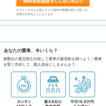
ログインするとお気に入りの保存や燃費記録など様々な
管理が出来るようになります
あなたの愛車、今いくら？
複数社の査定額を比較して愛車の最高額を調べよう！愛車
を賢く売却して、購入資金にしませんか？