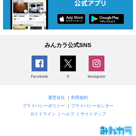
みんカラ公式SNS
Facebook
X
Instagram
運営会社
|
利用規約
プライバシーポリシー
|
プライバシーセンター
ガイドライン
|
ヘルプ
|
サイトマップ