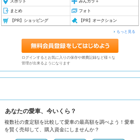
スポット
みんカラ＋
まとめ
フォト
【PR】ショッピング
【PR】オークション
もっと見る
ログインするとお気に入りの保存や燃費記録など様々な
管理が出来るようになります
あなたの愛車、今いくら？
複数社の査定額を比較して愛車の最高額を調べよう！愛車
を賢く売却して、購入資金にしませんか？