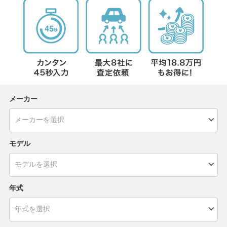
メーカー
モデル
年式