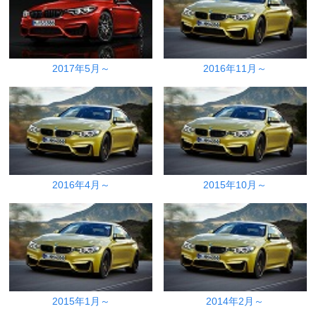
2017年5月～
2016年11月～
2016年4月～
2015年10月～
2015年1月～
2014年2月～