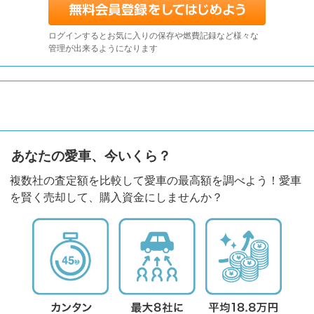
ログインするとお気に入りの保存や燃費記録など様々な
管理が出来るようになります
あなたの愛車、今いくら？
複数社の査定額を比較して愛車の最高額を調べよう！愛車
を賢く売却して、購入資金にしませんか？