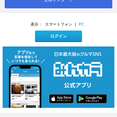
表示：
スマートフォン
|
PC
ログイン