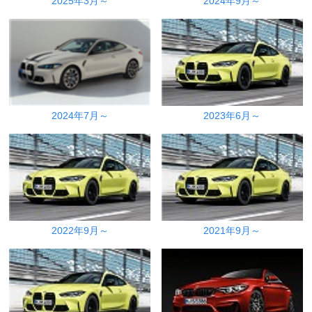
2025年3月～
2024年9月～
2024年7月～
2023年6月～
2022年9月～
2021年9月～