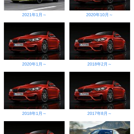
2021年1月～
2020年10月～
2020年1月～
2018年2月～
2018年1月～
2017年8月～