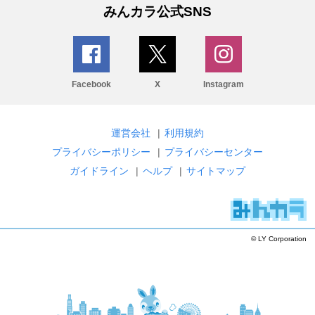
みんカラ公式SNS
Facebook
X
Instagram
運営会社
|
利用規約
プライバシーポリシー
|
プライバシーセンター
ガイドライン
|
ヘルプ
|
サイトマップ
© LY Corporation