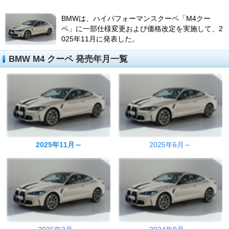
BMWは、ハイパフォーマンスクーペ「M4クー
ペ」に一部仕様変更および価格改定を実施して、2
025年11月に発表した。
BMW M4 クーペ 発売年月一覧
2025年11月～
2025年6月～