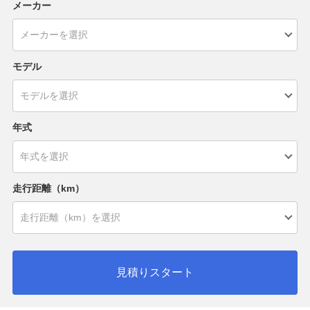
メーカー
モデル
年式
走行距離（km）
見積りスタート