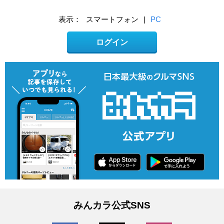
表示：
スマートフォン
|
PC
ログイン
みんカラ公式SNS