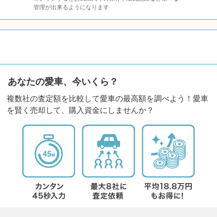
管理が出来るようになります
あなたの愛車、今いくら？
複数社の査定額を比較して愛車の最高額を調べよう！愛車
を賢く売却して、購入資金にしませんか？