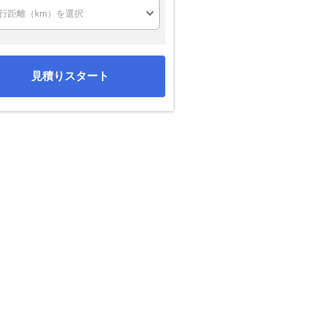
見積りスタート