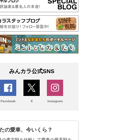
みんカラ公式SNS
Facebook
X
Instagram
たの愛車、今いくら？
社の査定額を比較して愛車の最高額を