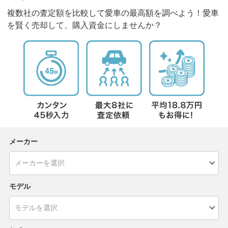
複数社の査定額を比較して愛車の最高額を調べよう！愛車
を賢く売却して、購入資金にしませんか？
メーカー
モデル