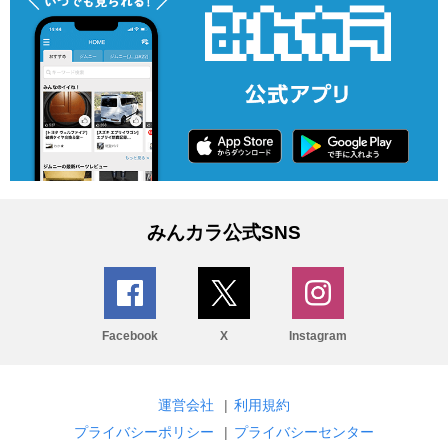
みんカラ公式SNS
Facebook
X
Instagram
運営会社
|
利用規約
プライバシーポリシー
|
プライバシーセンター