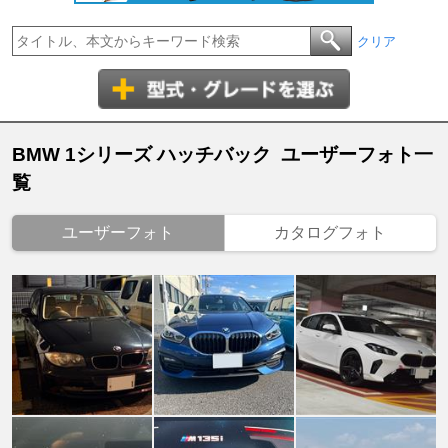
クリア
BMW 1シリーズ ハッチバック ユーザーフォト一
覧
ユーザーフォト
カタログフォト