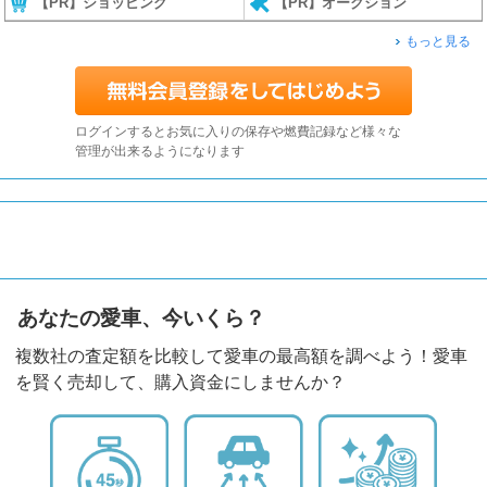
【PR】ショッピング
【PR】オークション
もっと見る
ログインするとお気に入りの保存や燃費記録など様々な
管理が出来るようになります
あなたの愛車、今いくら？
複数社の査定額を比較して愛車の最高額を調べよう！愛車
を賢く売却して、購入資金にしませんか？