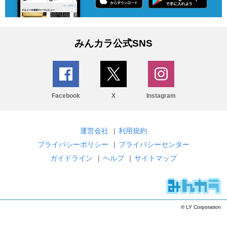
みんカラ公式SNS
Facebook
X
Instagram
運営会社
|
利用規約
プライバシーポリシー
|
プライバシーセンター
ガイドライン
|
ヘルプ
|
サイトマップ
© LY Corporation