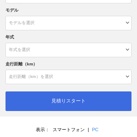
モデル
年式
走行距離（km）
見積りスタート
表示：
スマートフォン
|
PC