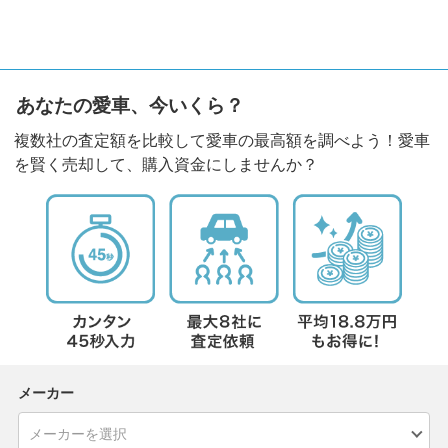
あなたの愛車、今いくら？
複数社の査定額を比較して愛車の最高額を調べよう！愛車
を賢く売却して、購入資金にしませんか？
メーカー