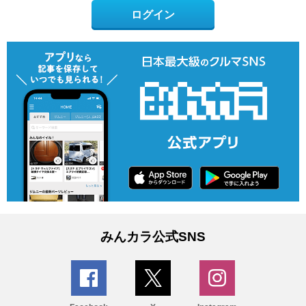
ログイン
みんカラ公式SNS