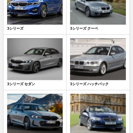
3シリーズ
3シリーズ クーペ
3シリーズ セダン
3シリーズ ハッチバック