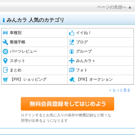
ページの先頭へ ▲
みんカラ 人気のカテゴリ
車種別
イイね！
整備手帳
ブログ
パーツレビュー
グループ
スポット
みんカラ＋
まとめ
フォト
【PR】ショッピング
【PR】オークション
もっと見る
ログインするとお気に入りの保存や燃費記録など様々な
管理が出来るようになります