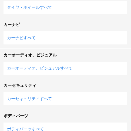
タイヤ・ホイールすべて
カーナビ
カーナビすべて
カーオーディオ、ビジュアル
カーオーディオ、ビジュアルすべて
カーセキュリティ
カーセキュリティすべて
ボディパーツ
ボディパーツすべて