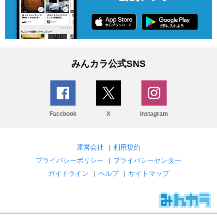
みんカラ公式SNS
Facebook
X
Instagram
運営会社
|
利用規約
プライバシーポリシー
|
プライバシーセンター
ガイドライン
|
ヘルプ
|
サイトマップ