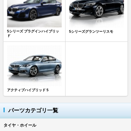
5シリーズ プラグインハイブリッ
5シリーズグランツーリスモ
ド
アクティブハイブリッド 5
パーツカテゴリ一覧
タイヤ・ホイール