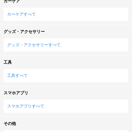
カーケア
カーケアすべて
グッズ・アクセサリー
グッズ・アクセサリーすべて
工具
工具すべて
スマホアプリ
スマホアプリすべて
その他