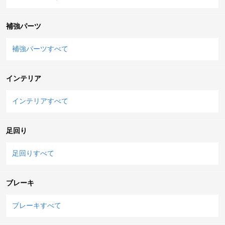
補強パーツ
補強パーツすべて
インテリア
インテリアすべて
足回り
足回りすべて
ブレーキ
ブレーキすべて