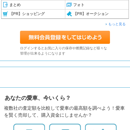
まとめ
フォト
【PR】ショッピング
【PR】オークション
もっと見る
ログインするとお気に入りの保存や燃費記録など様々な
管理が出来るようになります
あなたの愛車、今いくら？
複数社の査定額を比較して愛車の最高額を調べよう！愛車
を賢く売却して、購入資金にしませんか？