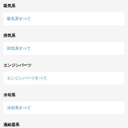
吸気系
吸気系すべて
排気系
排気系すべて
エンジンパーツ
エンジンパーツすべて
冷却系
冷却系すべて
過給器系