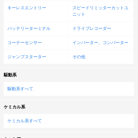
キーレスエントリー
スピードリミッターカットユ
ニット
バッテリーターミナル
ドライブレコーダー
コーナーセンサー
インバーター、コンバーター
ジャンプスターター
その他
駆動系
駆動系すべて
ケミカル系
ケミカル系すべて