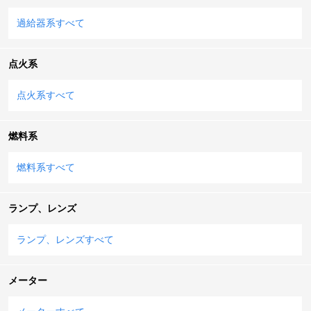
過給器系すべて
点火系
点火系すべて
燃料系
燃料系すべて
ランプ、レンズ
ランプ、レンズすべて
メーター