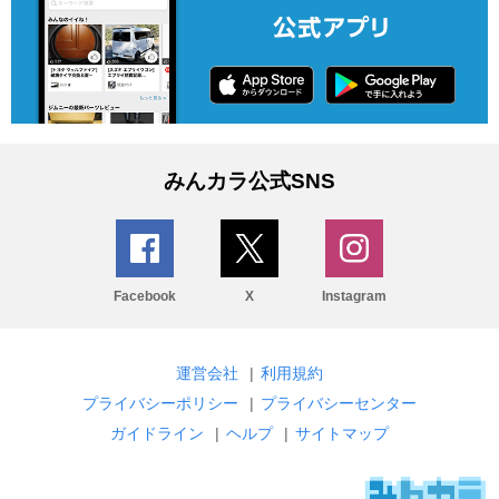
みんカラ公式SNS
Facebook
X
Instagram
運営会社
|
利用規約
プライバシーポリシー
|
プライバシーセンター
ガイドライン
|
ヘルプ
|
サイトマップ