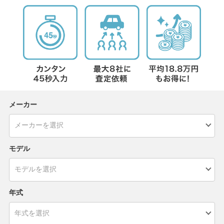
メーカー
モデル
年式