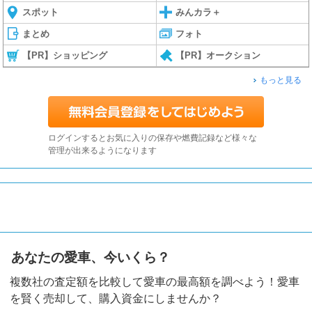
スポット
みんカラ＋
まとめ
フォト
【PR】ショッピング
【PR】オークション
もっと見る
ログインするとお気に入りの保存や燃費記録など様々な
管理が出来るようになります
あなたの愛車、今いくら？
複数社の査定額を比較して愛車の最高額を調べよう！愛車
を賢く売却して、購入資金にしませんか？